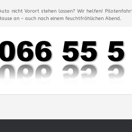
uto nicht Vorort stehen lassen? Wir helfen! Pilotenfahr
Hause an – auch nach einem feuchtfröhlichen Abend.