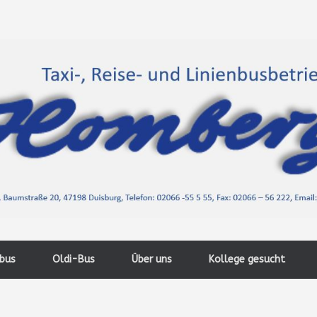
nbus
Oldi-Bus
Über uns
Kollege gesucht