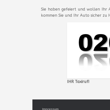
Sie haben gefeiert und wollen Ihr A
kommen Sie und Ihr Auto sicher zu 
IHR Taxiruf!
Impressum