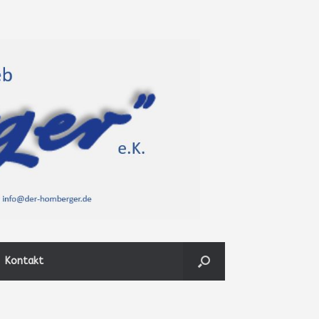
Kontakt