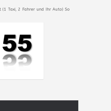
t (1 Taxi, 2 Fahrer und Ihr Auto) So