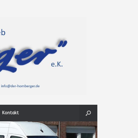
Kontakt