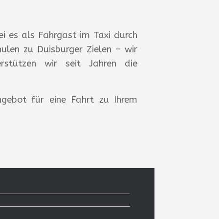
i es als Fahrgast im Taxi durch
ulen zu Duisburger Zielen – wir
stützen wir seit Jahren die
Angebot für eine Fahrt zu Ihrem