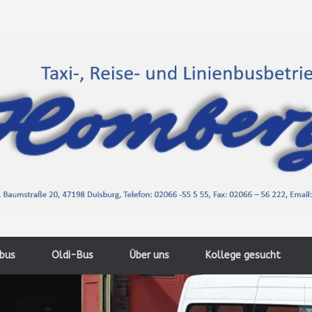
nbus
Oldi-Bus
Über uns
Kollege gesucht